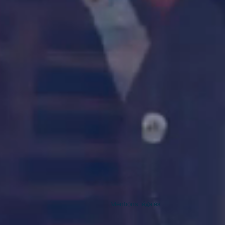
Mentions légales