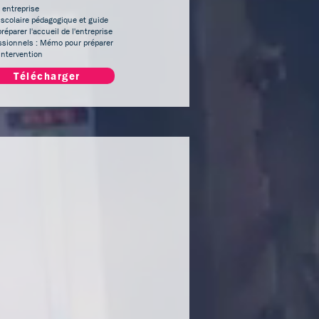
 entreprise
 scolaire pédagogique et guide
réparer l'accueil de l'entreprise
ssionnels : Mémo pour préparer
 intervention
Télécharger