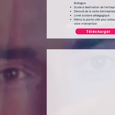
Bretagne
Guide à destination de l'entrepr
Déroulé de la visite d'entreprise
Livret scolaire pédagogique
Mémo & points clés pour prépa
votre intervention
Télécharger