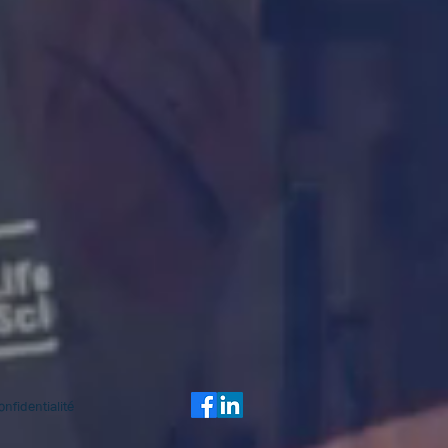
onfidentialité