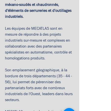
mécano-soudés et chaudronnés, 
d'éléments de serrureries et d'outillages 
industriels.
Les équipes de MECATLAS sont en 
mesure de répondre à des projets 
industriels sur-mesure et complexes en 
collaboration avec des partenaires 
spécialistes en automatisme, contrôle et 
homologations produits.
Son emplacement géographique, à la 
bordure de trois départements (35 - 44 - 
56), lui permet de pérenniser des 
partenariats forts avec de nombreux 
industriels de l'Ouest, leaders dans leurs 
secteurs.