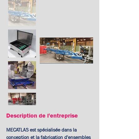
Description de l'entreprise
MECATLAS est spécialisée dans la 
conception et la fabrication d'ensembles 