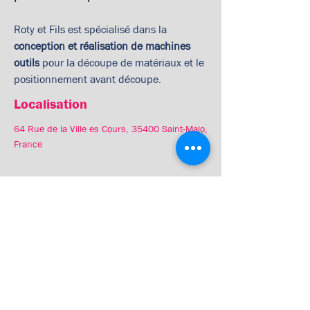
Roty et Fils est spécialisé dans la 
conception et réalisation de machines 
outils
 pour la découpe de matériaux et le 
positionnement avant découpe.
Localisation
64 Rue de la Ville es Cours, 35400 Saint-Malo,
France