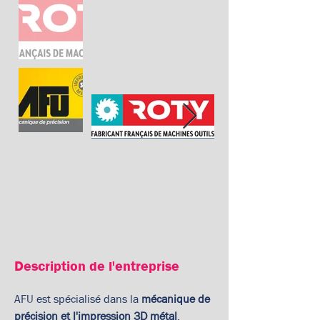
Description de l'entreprise
AFU est spécialisé dans la 
mécanique de 
précision et l'impression 3D métal
.