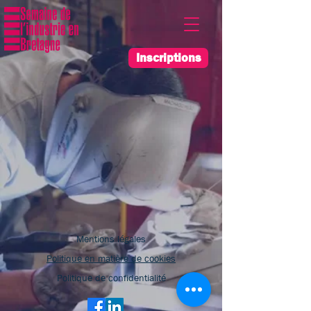
Inscriptions
Mentions légales
Politique en matière de cookies
Politique de confidentialité