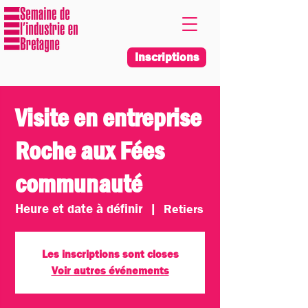
Inscriptions
Visite en entreprise
Roche aux Fées
communauté
Heure et date à définir
  |  
Retiers
Les inscriptions sont closes
Voir autres événements