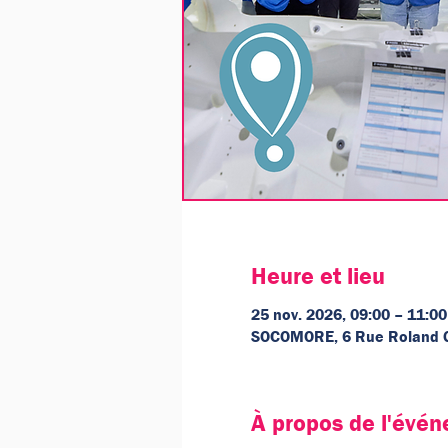
Heure et lieu
25 nov. 2026, 09:00 – 11:00
SOCOMORE, 6 Rue Roland Ga
À propos de l'évé