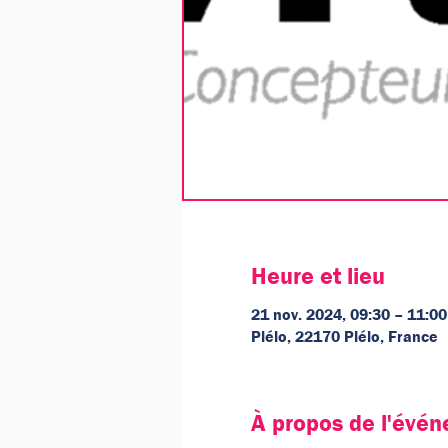
Heure et lieu
21 nov. 2024, 09:30 – 11:00
Plélo, 22170 Plélo, France
À propos de l'évé