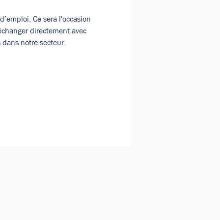
emploi. Ce sera l'occasion 
d’échanger directement avec 
 dans notre secteur.
ionnels.