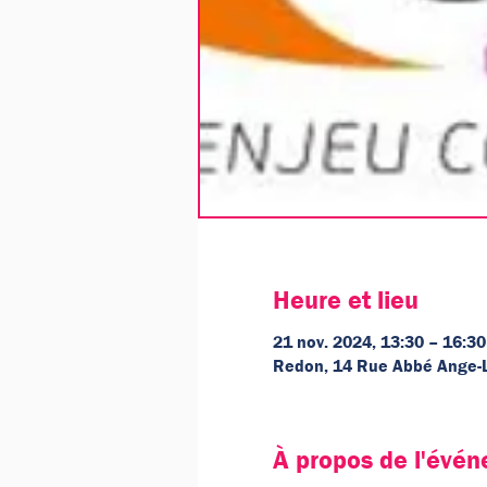
Heure et lieu
21 nov. 2024, 13:30 – 16:30
Redon, 14 Rue Abbé Ange-
À propos de l'évé