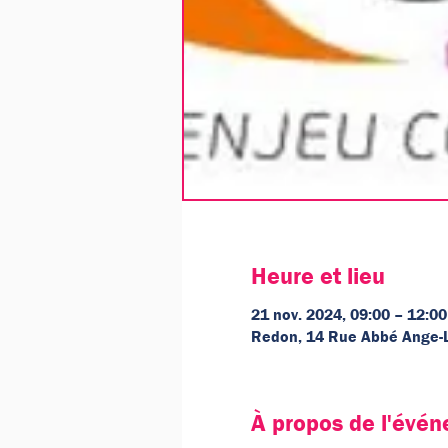
Heure et lieu
21 nov. 2024, 09:00 – 12:00
Redon, 14 Rue Abbé Ange-
À propos de l'évé