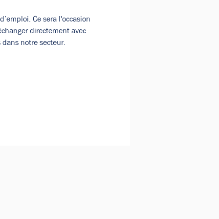
emploi. Ce sera l'occasion 
d’échanger directement avec 
 dans notre secteur.
ionnels.