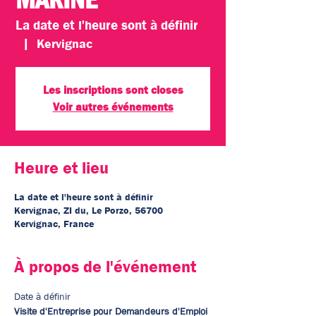
La date et l'heure sont à définir
  |  
Kervignac
Les inscriptions sont closes
Voir autres événements
Heure et lieu
La date et l'heure sont à définir
Kervignac, ZI du, Le Porzo, 56700
Kervignac, France
À propos de l'événement
Date à définir 
Visite d'Entreprise pour Demandeurs d'Emploi