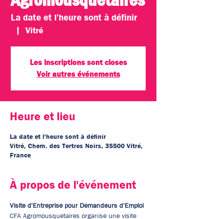
La date et l'heure sont à définir
  |  
Vitré
Les inscriptions sont closes
Voir autres événements
Heure et lieu
La date et l'heure sont à définir
Vitré, Chem. des Tertres Noirs, 35500 Vitré,
France
À propos de l'événement
Visite d'Entreprise pour Demandeurs d'Emploi
CFA Agromousquetaires organise une visite 