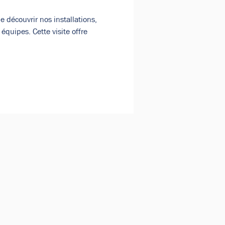
découvrir nos installations, 
équipes. Cette visite offre 
ionnels.