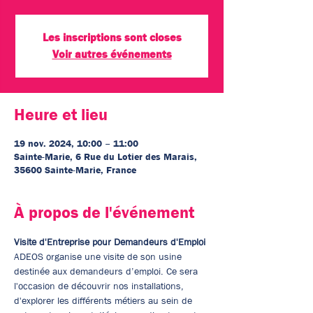
Les inscriptions sont closes
Voir autres événements
Heure et lieu
19 nov. 2024, 10:00 – 11:00
Sainte-Marie, 6 Rue du Lotier des Marais,
35600 Sainte-Marie, France
À propos de l'événement
Visite d'Entreprise pour Demandeurs d'Emploi
ADEOS organise une visite de son usine 
destinée aux demandeurs d’emploi. Ce sera 
l'occasion de découvrir nos installations, 
d'explorer les différents métiers au sein de 