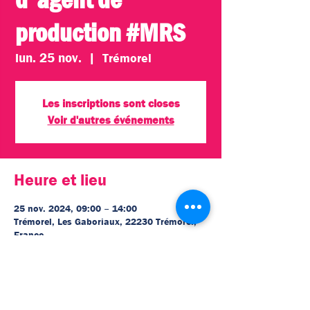
production #MRS
lun. 25 nov.
  |  
Trémorel
Les inscriptions sont closes
Voir d'autres événements
Heure et lieu
25 nov. 2024, 09:00 – 14:00
Trémorel, Les Gaboriaux, 22230 Trémorel,
France