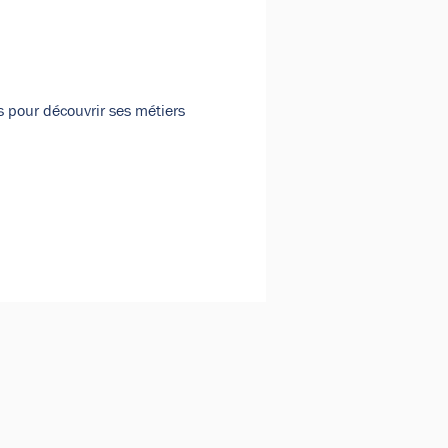
pour découvrir ses métiers 