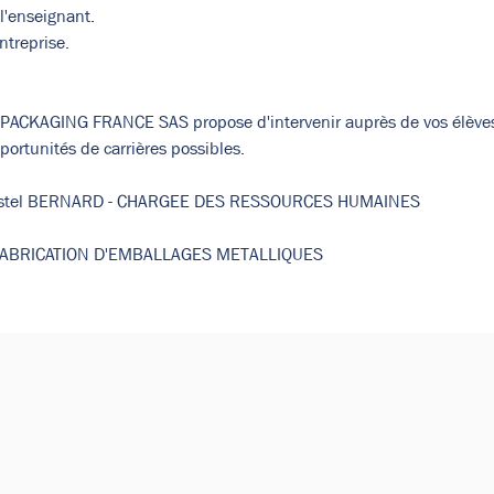
 l'enseignant.
ntreprise.
ACKAGING FRANCE SAS propose d'intervenir auprès de vos élèves 
portunités de carrières possibles.
istel BERNARD - CHARGEE DES RESSOURCES HUMAINES
FABRICATION D'EMBALLAGES METALLIQUES