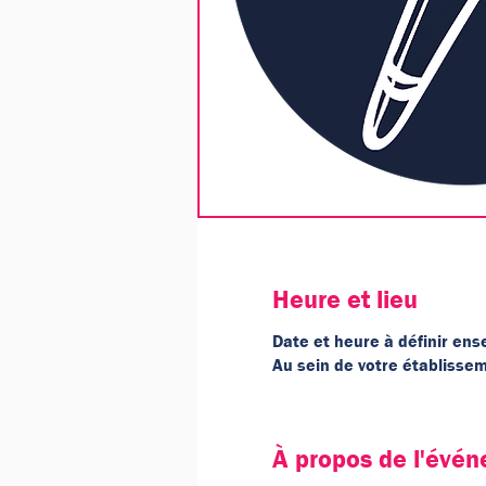
Heure et lieu
Date et heure à définir en
Au sein de votre établissem
À propos de l'évé