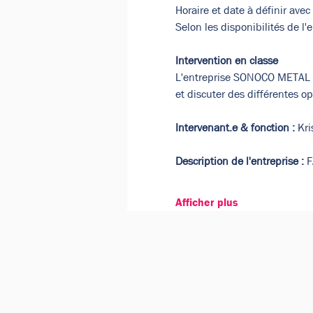
Horaire et date à définir avec
Selon les disponibilités de l'e
Intervention en classe
L'entreprise SONOCO METAL P
et discuter des différentes op
Intervenant.e & fonction :
 Kr
Description de l'entreprise :
 
Afficher plus