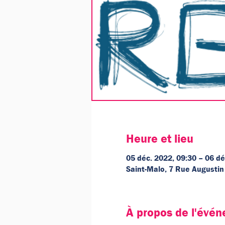
Heure et lieu
05 déc. 2022, 09:30 – 06 dé
Saint-Malo, 7 Rue Augustin
À propos de l'évé