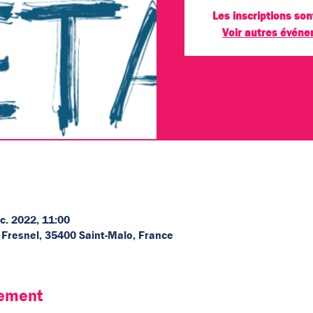
Les inscriptions son
Voir autres évén
c. 2022, 11:00
 Fresnel, 35400 Saint-Malo, France
nement