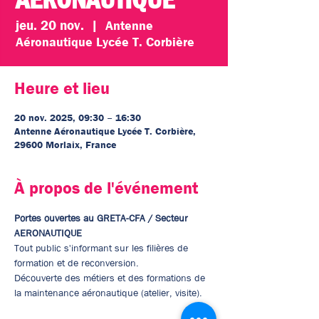
jeu. 20 nov.
  |  
Antenne
Aéronautique Lycée T. Corbière
Heure et lieu
20 nov. 2025, 09:30 – 16:30
Antenne Aéronautique Lycée T. Corbière,
29600 Morlaix, France
À propos de l'événement
Portes ouvertes au GRETA-CFA / Secteur 
AERONAUTIQUE
Tout public s'informant sur les filières de 
formation et de reconversion.
Découverte des métiers et des formations de 
la maintenance aéronautique (atelier, visite).