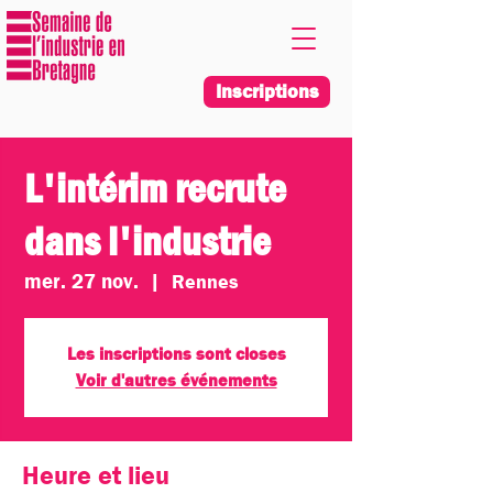
Inscriptions
L'intérim recrute
dans l'industrie
mer. 27 nov.
  |  
Rennes
Les inscriptions sont closes
Voir d'autres événements
Heure et lieu