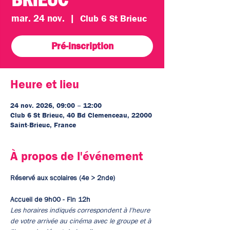
mar. 24 nov.
  |  
Club 6 St Brieuc
Pré-inscription
Heure et lieu
24 nov. 2026, 09:00 – 12:00
Club 6 St Brieuc, 40 Bd Clemenceau, 22000
Saint-Brieuc, France
À propos de l'événement
Réservé aux scolaires (4e > 2nde)
Accueil de 9h00 - Fin 12h
Les horaires indiqués correspondent à l'heure 
de votre arrivée au cinéma avec le groupe et à 