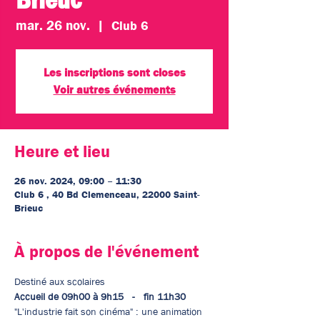
mar. 26 nov.
  |  
Club 6
Les inscriptions sont closes
Voir autres événements
Heure et lieu
26 nov. 2024, 09:00 – 11:30
Club 6 , 40 Bd Clemenceau, 22000 Saint-
Brieuc
À propos de l'événement
Destiné aux scolaires
Accueil de 09h00 à 9h15   -   fin 11h30
"L'industrie fait son cinéma" : une animation 