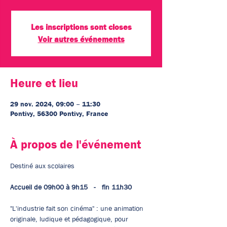
Les inscriptions sont closes
Voir autres événements
Heure et lieu
29 nov. 2024, 09:00 – 11:30
Pontivy, 56300 Pontivy, France
À propos de l'événement
Destiné aux scolaires
Accueil de 09h00 à 9h15   -   fin 11h30
"L'industrie fait son cinéma" : une animation 
originale, ludique et pédagogique, pour 