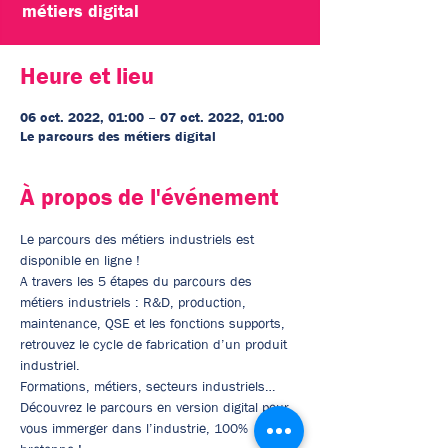
métiers digital
Heure et lieu
06 oct. 2022, 01:00 – 07 oct. 2022, 01:00
Le parcours des métiers digital
À propos de l'événement
Le parcours des métiers industriels est 
disponible en ligne !
A travers les 5 étapes du parcours des 
métiers industriels : R&D, production, 
maintenance, QSE et les fonctions supports, 
retrouvez le cycle de fabrication d’un produit 
industriel.
Formations, métiers, secteurs industriels… 
Découvrez le parcours en version digital pour 
vous immerger dans l’industrie, 100% 