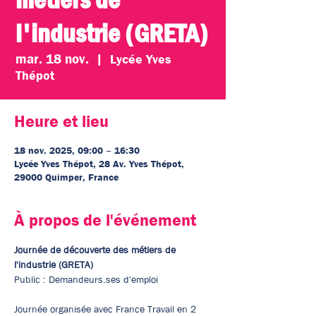
l'industrie (GRETA)
mar. 18 nov.
  |  
Lycée Yves
Thépot
Heure et lieu
18 nov. 2025, 09:00 – 16:30
Lycée Yves Thépot, 28 Av. Yves Thépot,
29000 Quimper, France
À propos de l'événement
Journée de découverte des métiers de 
l'industrie (GRETA)
Public : Demandeurs.ses d'emploi
Journée organisée avec France Travail en 2 