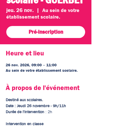
jeu. 26 nov.
  |  
Au sein de votre
établissement scolaire.
Pré-inscription
Heure et lieu
26 nov. 2026, 09:00 – 11:00
Au sein de votre établissement scolaire.
À propos de l'événement
Destiné aux scolaires. 
Date : Jeudi 26 novembre - 9h/11h
Durée de l'intervention
 : 2h
Intervention en classe