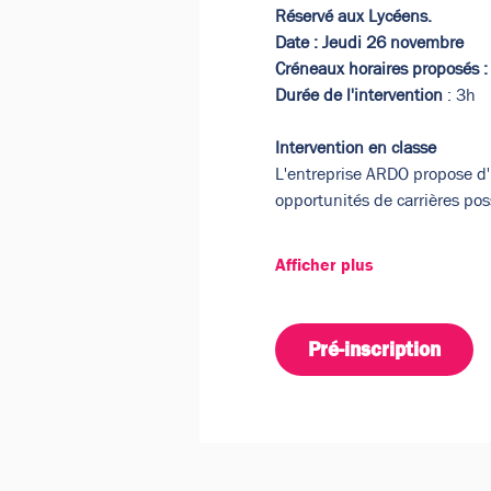
Réservé aux Lycéens.
Date : Jeudi 26 novembre
Créneaux horaires proposés 
Durée de l'intervention
 : 3h
Intervention en classe
L'entreprise ARDO propose d'i
opportunités de carrières pos
Afficher plus
Pré-inscription