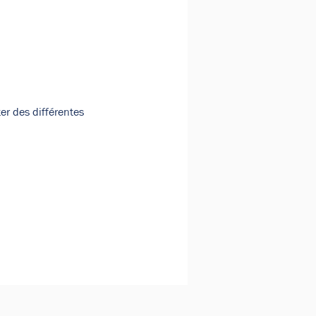
er des différentes 