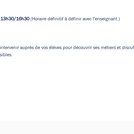
: 13h30/16h30 
(Horaire définitif à définir avec l'enseignant.)
ntervenir auprès de vos élèves pour découvrir ses métiers et discut
sibles.