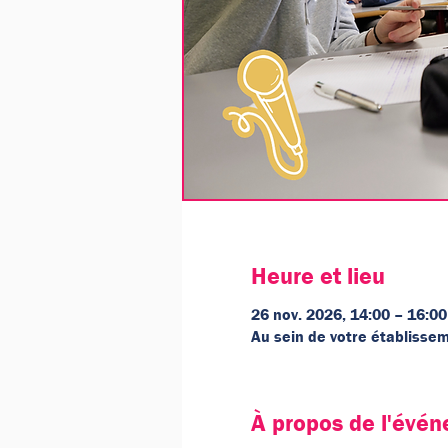
Heure et lieu
26 nov. 2026, 14:00 – 16:00
Au sein de votre établissem
À propos de l'évé