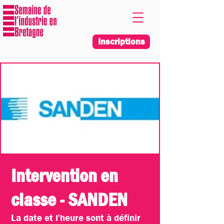
Inscriptions
Intervention en
classe - SANDEN
La date et l'heure sont à définir