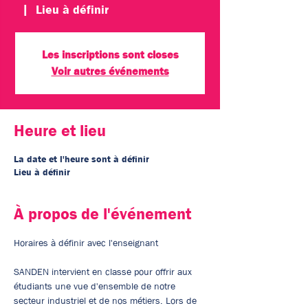
  |  
Lieu à définir
Les inscriptions sont closes
Voir autres événements
Heure et lieu
La date et l'heure sont à définir
Lieu à définir
À propos de l'événement
Horaires à définir avec l'enseignant 
SANDEN intervient en classe pour offrir aux 
étudiants une vue d'ensemble de notre 
secteur industriel et de nos métiers. Lors de 