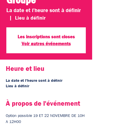
La date et l'heure sont à définir
  |  
Lieu à définir
Les inscriptions sont closes
Voir autres événements
Heure et lieu
La date et l'heure sont à définir
Lieu à définir
À propos de l'événement
Option possible 19 ET 22 NOVEMBRE DE 10H 
A 12H00