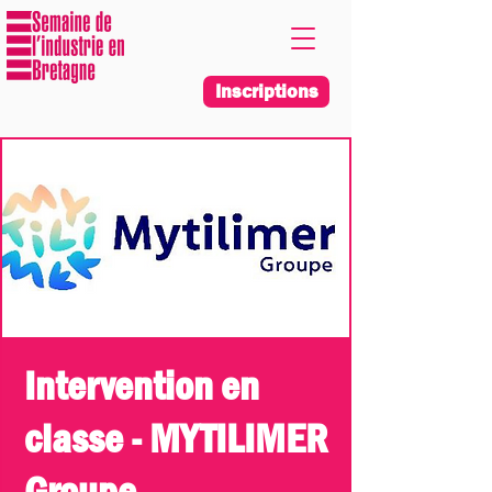
Inscriptions
Intervention en
classe - MYTILIMER
Groupe