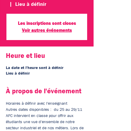
  |  
Lieu à définir
Les inscriptions sont closes
Voir autres événements
Heure et lieu
La date et l'heure sont à définir
Lieu à définir
À propos de l'événement
Horaires à définir avec l'enseignant 
Autres dates disponibles :  du 25 au 29/11
AFC intervient en classe pour offrir aux 
étudiants une vue d'ensemble de notre 
secteur industriel et de nos métiers. Lors de 