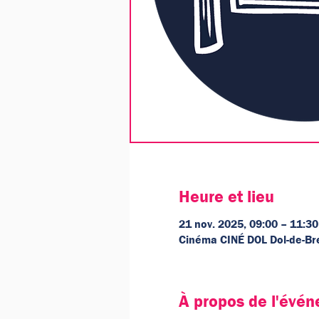
Heure et lieu
21 nov. 2025, 09:00 – 11:30
Cinéma CINÉ DOL Dol-de-Br
À propos de l'évé