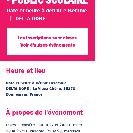
Date et heure à définir ensemble.
  |  
DELTA DORE
Les inscriptions sont closes.
Voir d'autres événements
Heure et lieu
Date et heure à définir ensemble.
DELTA DORE , Le Vieux Chêne, 35270
Bonnemain, France
À propos de l'événement
Dates proposées : lundi 17 et 24/11, mardi 
18 et 25/11, vendredi 21 et 28, mercredi 