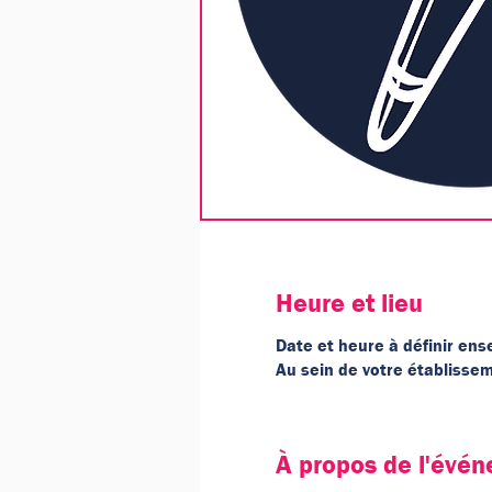
Heure et lieu
Date et heure à définir en
Au sein de votre établissem
À propos de l'évé