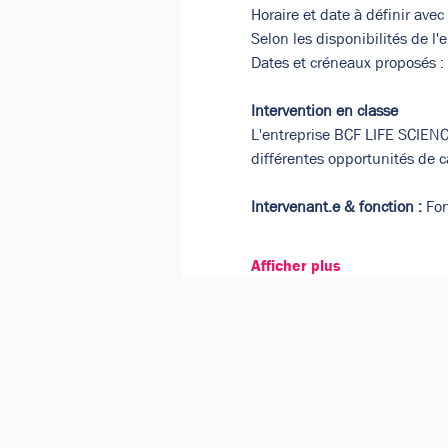
Horaire et date à définir avec
Selon les disponibilités de l'e
Dates et créneaux proposés : 
Intervention en classe
L'entreprise BCF LIFE SCIENCE
différentes opportunités de ca
Intervenant.e & fonction :
 Fo
Afficher plus